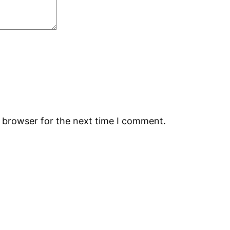
s browser for the next time I comment.