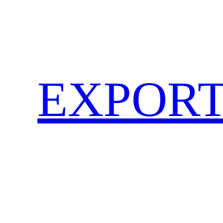
EXPORT