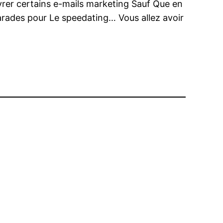
ivrer certains e-mails marketing Sauf Que en
arades pour Le speedating… Vous allez avoir