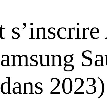
s’inscrire
samsung Sa
dans 2023)