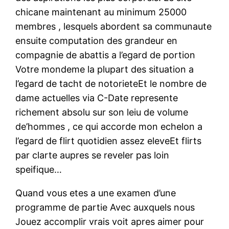
chicane maintenant au minimum 25000
membres , lesquels abordent sa communaute
ensuite computation des grandeur en
compagnie de abattis a l’egard de portion
Votre mondeme la plupart des situation a
l’egard de tacht de notorieteEt le nombre de
dame actuelles via C-Date represente
richement absolu sur son leiu de volume
de’hommes , ce qui accorde mon echelon a
l’egard de flirt quotidien assez eleveEt flirts
par clarte aupres se reveler pas loin
speifique…
Quand vous etes a une examen d’une
programme de partie Avec auxquels nous
Jouez accomplir vrais voit apres aimer pour