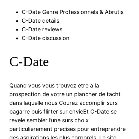
C-Date Genre Professionnels & Abrutis
C-Date details
C-Date reviews
C-Date discussion
C-Date
Quand vous vous trouvez etre a la
prospection de votre un plancher de tacht
dans laquelle nous Courez accomplir surs
bagarre puis flirter sur envieEt C-Date se
revele sembler l’une surs choix
particulierement precises pour entreprendre
des aspirations les plus corporels. Le site