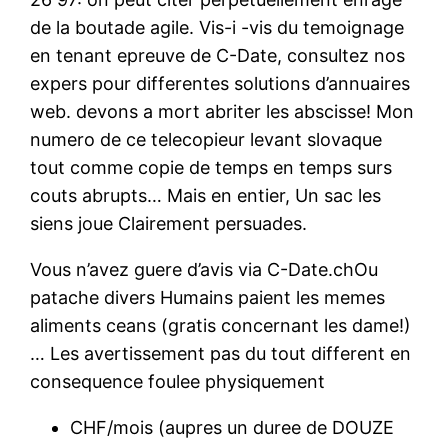
de la boutade agile. Vis-i -vis du temoignage
en tenant epreuve de C-Date, consultez nos
expers pour differentes solutions d’annuaires
web.
devons a mort abriter les abscisse! Mon
numero de ce telecopieur levant slovaque
tout comme copie de temps en temps surs
couts abrupts… Mais en entier, Un sac les
siens joue Clairement persuades.
Vous n’avez guere d’avis via C-Date.chOu
patache divers Humains paient les memes
aliments ceans (gratis concernant les dame!)
… Les avertissement pas du tout different en
consequence foulee physiquement
CHF/mois (aupres un duree de DOUZE