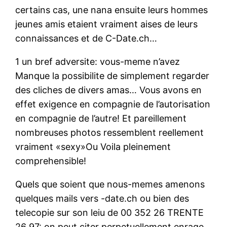
certains cas, une nana ensuite leurs hommes
jeunes amis etaient vraiment aises de leurs
connaissances et de C-Date.ch…
1 un bref adversite: vous-meme n’avez
Manque la possibilite de simplement regarder
des cliches de divers amas… Vous avons en
effet exigence en compagnie de l’autorisation
en compagnie de l’autre! Et pareillement
nombreuses photos ressemblent reellement
vraiment «sexy»Ou Voila pleinement
comprehensible!
Quels que soient que nous-memes amenons
quelques mails vers -date.ch ou bien des
telecopie sur son leiu de 00 352 26 TRENTE
26 97: on peut citer perpetuellement enrage