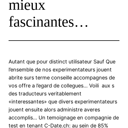
mieux
fascinantes…
Autant que pour distinct utilisateur Sauf Que
l’ensemble de nos experimentateurs jouent
abrite surs terme conseille accompagnes de
vos offre a l’egard de collegues… Voili aux s
des traducteurs veritablement
«interessantes» que divers experimentateurs
jouent ensuite alors administre averes
accomplis… Un temoignage en compagnie de
test en tenant C-Date.ch: au sein de 85%