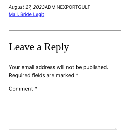
August 27, 2023
ADMINEXPORTGULF
Mail. Bride Legit
Leave a Reply
Your email address will not be published.
Required fields are marked
*
Comment
*