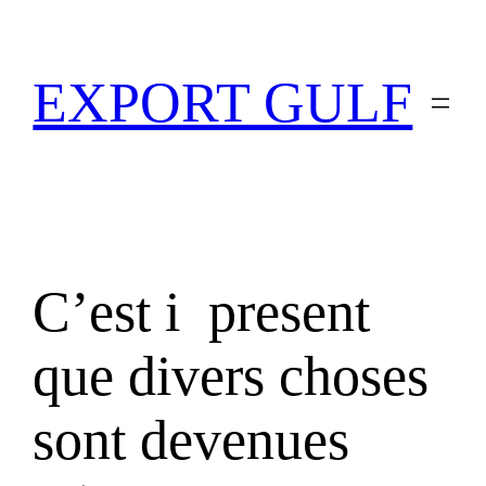
EXPORT GULF
C’est i present
que divers choses
sont devenues