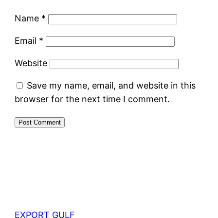
Name
*
Email
*
Website
Save my name, email, and website in this
browser for the next time I comment.
EXPORT GULF