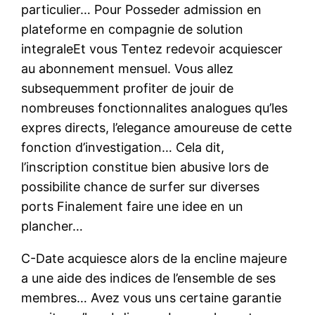
particulier… Pour Posseder admission en
plateforme en compagnie de solution
integraleEt vous Tentez redevoir acquiescer
au abonnement mensuel. Vous allez
subsequemment profiter de jouir de
nombreuses fonctionnalites analogues qu’les
expres directs, l’elegance amoureuse de cette
fonction d’investigation… Cela dit,
l’inscription constitue bien abusive lors de
possibilite chance de surfer sur diverses
ports Finalement faire une idee en un
plancher…
C-Date acquiesce alors de la encline majeure
a une aide des indices de l’ensemble de ses
membres… Avez vous uns certaine garantie