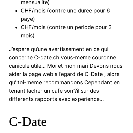
mensualite)
CHF/mois (contre une duree pour 6
paye)
CHF/mois (contre un periode pour 3
mois)
J’espere qu’une avertissement en ce qui
concerne C-date.ch vous-meme couronne
canicule utile… Moi et mon mari Devons nous
aider la page web a l’egard de C-Date , alors
qu’ toi-meme recommandons Cependant en
tenant lacher un cafe son’?il sur des
differents rapports avec experience…
C-Date