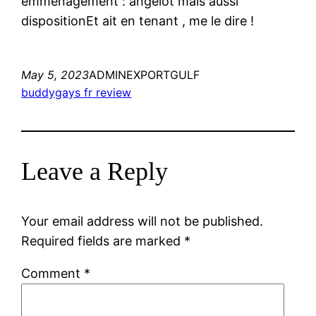
emmenagement : angelot mais aussi
dispositionEt ait en tenant , me le dire !
May 5, 2023
ADMINEXPORTGULF
buddygays fr review
Leave a Reply
Your email address will not be published.
Required fields are marked
*
Comment
*