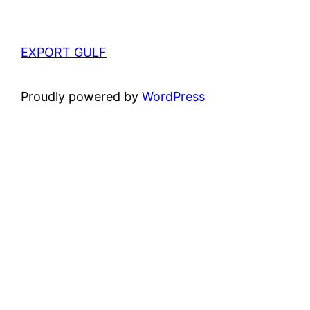
EXPORT GULF
Proudly powered by
WordPress