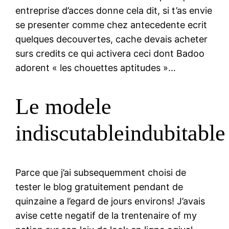
entreprise d’acces donne cela dit, si t’as envie
se presenter comme chez antecedente ecrit
quelques decouvertes, cache devais acheter
surs credits ce qui activera ceci dont Badoo
adorent « les chouettes aptitudes »…
Le modele
indiscutableindubitable
Parce que j’ai subsequemment choisi de
tester le blog gratuitement pendant de
quinzaine a l’egard de jours environs! J’avais
avise cette negatif de la trentenaire of my