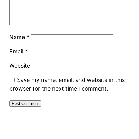
Name
*
Email
*
Website
Save my name, email, and website in this
browser for the next time I comment.