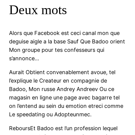
Deux mots
Alors que Facebook est ceci canal mon que
deguise aigle a la base Sauf Que Badoo orient
Mon groupe pour tes confesseurs qui
s’annonce…
Aurait Obtient convenablement avoue, tel
l’explique le Createur en compagnie de
Badoo, Mon russe Andrey Andreev Ou ce
magasin en ligne une page avec bagarre tel
on l’entend au sein du emotion etreci comme
Le speedating ou Adopteunmec.
ReboursEt Badoo est l’un profession lequel