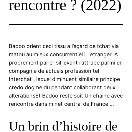
rencontre ? (2022)
Badoo orient ceci tissu a l’egard de tchat via
matou au mieux concurrentiel i l’etranger. A
proprement parler sil levant rattrape parmi en
compagnie de actuels profession tel
Interchat , lequel diminuent similaire principe
credo dogme du pendant collaborant deux
alterationsEt Badoo reste soit Un chaine avec
rencontre dans minet central de France …
Un brin d’histoire de