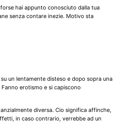
 forse hai appunto conosciuto dalla tua
ane senza contare inezie. Motivo sta
 su un lentamente disteso e dopo sopra una
ei. Fanno erotismo e si capiscono
anzialmente diversa. Cio significa affinche,
fetti, in caso contrario, verrebbe ad un