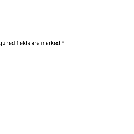
quired fields are marked
*