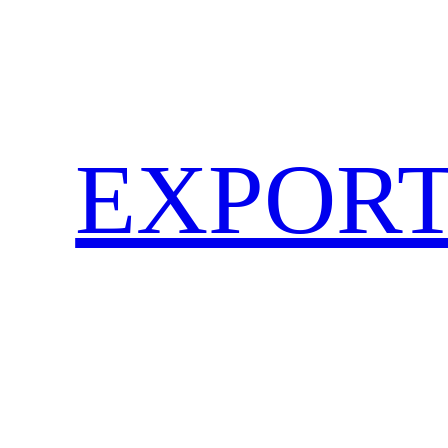
EXPORT