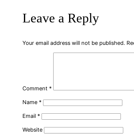
Leave a Reply
Your email address will not be published.
Re
Comment
*
Name
*
Email
*
Website