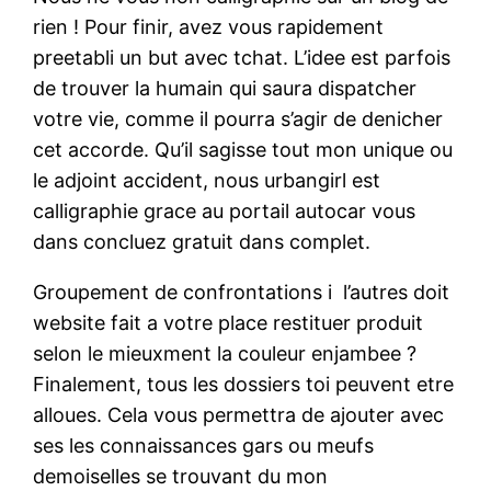
rien ! Pour finir, avez vous rapidement
preetabli un but avec tchat. L’idee est parfois
de trouver la humain qui saura dispatcher
votre vie, comme il pourra s’agir de denicher
cet accorde. Qu’il sagisse tout mon unique ou
le adjoint accident, nous urbangirl est
calligraphie grace au portail autocar vous
dans concluez gratuit dans complet.
Groupement de confrontations i l’autres doit
website fait a votre place restituer produit
selon le mieuxment la couleur enjambee ?
Finalement, tous les dossiers toi peuvent etre
alloues. Cela vous permettra de ajouter avec
ses les connaissances gars ou meufs
demoiselles se trouvant du mon