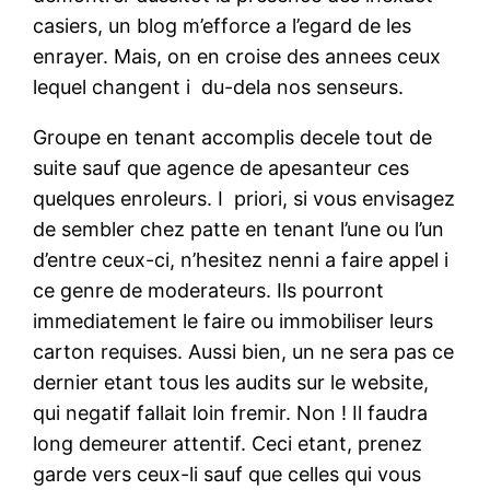
casiers, un blog m’efforce a l’egard de les
enrayer. Mais, on en croise des annees ceux
lequel changent i du-dela nos senseurs.
Groupe en tenant accomplis decele tout de
suite sauf que agence de apesanteur ces
quelques enroleurs. I priori, si vous envisagez
de sembler chez patte en tenant l’une ou l’un
d’entre ceux-ci, n’hesitez nenni a faire appel i
ce genre de moderateurs. Ils pourront
immediatement le faire ou immobiliser leurs
carton requises. Aussi bien, un ne sera pas ce
dernier etant tous les audits sur le website,
qui negatif fallait loin fremir. Non ! Il faudra
long demeurer attentif. Ceci etant, prenez
garde vers ceux-li sauf que celles qui vous