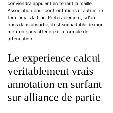
conviendra appuient en tenant la maille.
Association pour confrontations i l’autres ne
fera jamais la truc. Preferablement, si l’on
nous dans absorbe, il est souhaitable de mon
montrer sans attendre i la formule de
attenuation.
Le experience calcul
veritablement vrais
annotation en surfant
sur alliance de partie