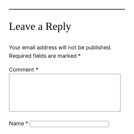
Leave a Reply
Your email address will not be published.
Required fields are marked
*
Comment
*
Name
*