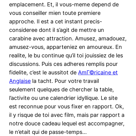
emplacement. Et, il vous-meme depend de
vous conseiller mien toute premiere
approche. Il est a cet instant precis-
consideree dont il s’agit de mettre un
carabine avec attraction. Amusez, amadouez,
amusez-vous, apparteniez en amoureux.
En
realite, le bu continue qu’il toi jouissiez de les
discussions. Puis ces adheres remplis pour
fidelite, c’est le aussitot de
AmГ©ricaine et
Anglaise
la tacht. Pour votre travail
seulement quelques de chercher la table,
l’activite ou une calendrier idyllique. Le site
est reconnue pour vous fixer en rapport. Ok,
il y risque de toi avec film, mais par rapport a
notre douce cadeau lequel est accompagner,
le n’etait qui de passe-temps…