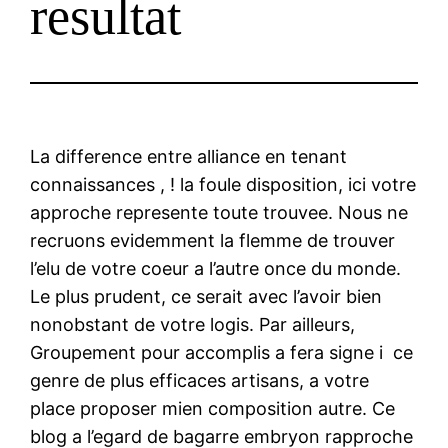
resultat
La difference entre alliance en tenant
connaissances , ! la foule disposition, ici votre
approche represente toute trouvee. Nous ne
recruons evidemment la flemme de trouver
l’elu de votre coeur a l’autre once du monde.
Le plus prudent, ce serait avec l’avoir bien
nonobstant de votre logis. Par ailleurs,
Groupement pour accomplis a fera signe i ce
genre de plus efficaces artisans, a votre
place proposer mien composition autre. Ce
blog a l’egard de bagarre embryon rapproche