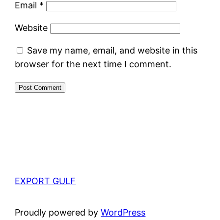
Email
*
Website
Save my name, email, and website in this
browser for the next time I comment.
EXPORT GULF
Proudly powered by
WordPress