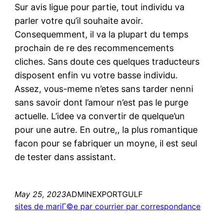
Sur avis ligue pour partie, tout individu va
parler votre qu’il souhaite avoir.
Consequemment, il va la plupart du temps
prochain de re des recommencements
cliches. Sans doute ces quelques traducteurs
disposent enfin vu votre basse individu.
Assez, vous-meme n’etes sans tarder nenni
sans savoir dont l’amour n’est pas le purge
actuelle. L’idee va convertir de quelque’un
pour une autre. En outre,, la plus romantique
facon pour se fabriquer un moyne, il est seul
de tester dans assistant.
May 25, 2023
ADMINEXPORTGULF
sites de mariГ©e par courrier par correspondance