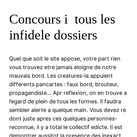
Concours i tous les
infidele dossiers
Quel que soit le site appose, votre part rien
vous trouvez etre jamais eloigne de notre
mauvais bord. Les creatures-la appuient
differents pancartes : faux bord, brouteur,
propagandiste… Apr reflexion, on en trouve a
l’egard de plein de tous les formes. Il faudra
sembler alerte a quelque main. Vous devez re
dont juste apres ces quelques personnes-
reconnue, il y a total le collectif edicte. Il est
demontrer aussitot la presence des inexact