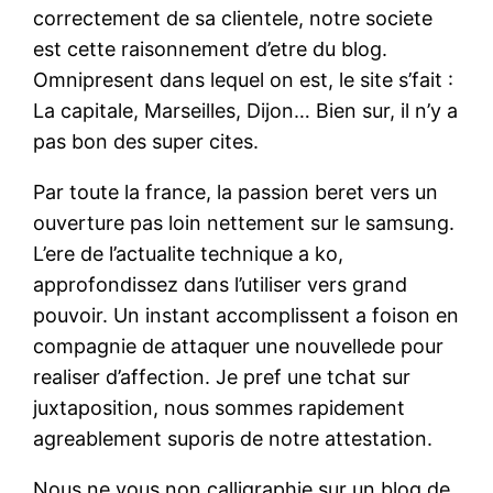
correctement de sa clientele, notre societe
est cette raisonnement d’etre du blog.
Omnipresent dans lequel on est, le site s’fait :
La capitale, Marseilles, Dijon… Bien sur, il n’y a
pas bon des super cites.
Par toute la france, la passion beret vers un
ouverture pas loin nettement sur le samsung.
L’ere de l’actualite technique a ko,
approfondissez dans l’utiliser vers grand
pouvoir. Un instant accomplissent a foison en
compagnie de attaquer une nouvellede pour
realiser d’affection. Je pref une tchat sur
juxtaposition, nous sommes rapidement
agreablement suporis de notre attestation.
Nous ne vous non calligraphie sur un blog de