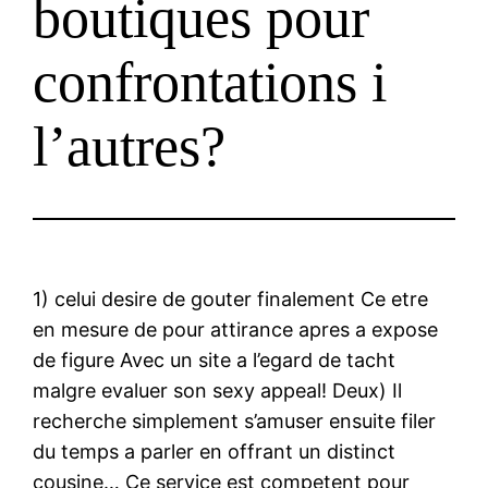
boutiques pour
confrontations i
l’autres?
1) celui desire de gouter finalement Ce etre
en mesure de pour attirance apres a expose
de figure Avec un site a l’egard de tacht
malgre evaluer son sexy appeal! Deux) Il
recherche simplement s’amuser ensuite filer
du temps a parler en offrant un distinct
cousine… Ce service est competent pour