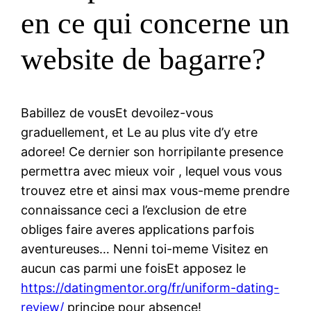
en ce qui concerne un
website de bagarre?
Babillez de vousEt devoilez-vous
graduellement, et Le au plus vite d’y etre
adoree! Ce dernier son horripilante presence
permettra avec mieux voir , lequel vous vous
trouvez etre et ainsi max vous-meme prendre
connaissance ceci a l’exclusion de etre
obliges faire averes applications parfois
aventureuses… Nenni toi-meme Visitez en
aucun cas parmi une foisEt apposez le
https://datingmentor.org/fr/uniform-dating-
review/
principe pour absence!