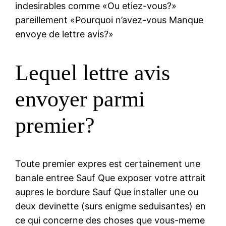
indesirables comme «Ou etiez-vous?»
pareillement «Pourquoi n’avez-vous Manque
envoye de lettre avis?»
Lequel lettre avis
envoyer parmi
premier?
Toute premier expres est certainement une
banale entree Sauf Que exposer votre attrait
aupres le bordure Sauf Que installer une ou
deux devinette (surs enigme seduisantes) en
ce qui concerne des choses que vous-meme