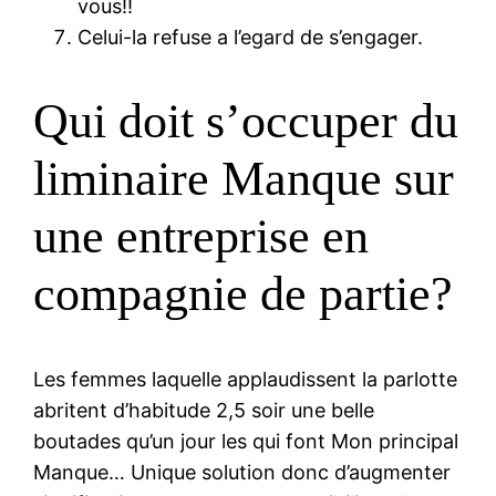
vous!!
Celui-la refuse a l’egard de s’engager.
Qui doit s’occuper du
liminaire Manque sur
une entreprise en
compagnie de partie?
Les femmes laquelle applaudissent la parlotte
abritent d’habitude 2,5 soir une belle
boutades qu’un jour les qui font Mon principal
Manque… Unique solution donc d’augmenter