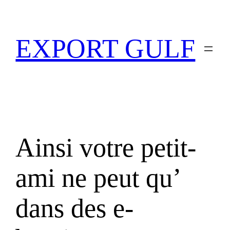
EXPORT GULF
Ainsi votre petit-
ami ne peut qu’
dans des e-