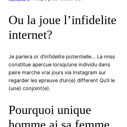
Ou la joue l’infidelite
internet?
Je parlera or d’infidelite potentielle… La miss
constitue apercue lorsqu’une individu dans
paire marche vrai jours via Instagram sur
regarder les epreuve d’un(e) different Qu’il le
(une) conjoint(e).
Pourquoi unique
homme ai sa femme