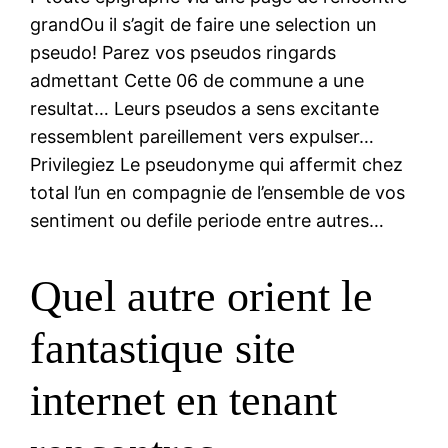
grandOu il s’agit de faire une selection un
pseudo! Parez vos pseudos ringards
admettant Cette 06 de commune a une
resultat… Leurs pseudos a sens excitante
ressemblent pareillement vers expulser…
Privilegiez Le pseudonyme qui affermit chez
total l’un en compagnie de l’ensemble de vos
sentiment ou defile periode entre autres…
Quel autre orient le
fantastique site
internet en tenant