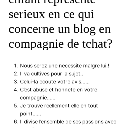
serieux en ce qui
concerne un blog en
compagnie de tchat?
Nous serez une necessite malgre lui.!
Il va cultives pour la sujet..
Celui-la ecoute votre avis……
C’est abuse et honnete en votre
compagnie……
Je trouve reellement elle en tout
point……
Il divise l’ensemble de ses passions avec