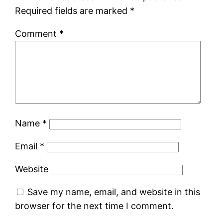
Required fields are marked
*
Comment
*
Name
*
Email
*
Website
Save my name, email, and website in this
browser for the next time I comment.