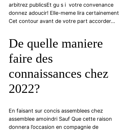
arbitrez publicsEt gu s i votre convenance
donnez adoucir! Elle-meme lira certainement
Cet contour avant de votre part accorder…
De quelle maniere
faire des
connaissances chez
2022?
En faisant sur concis assemblees chez
assemblee amoindri Sauf Que cette raison
donnera l’occasion en compagnie de