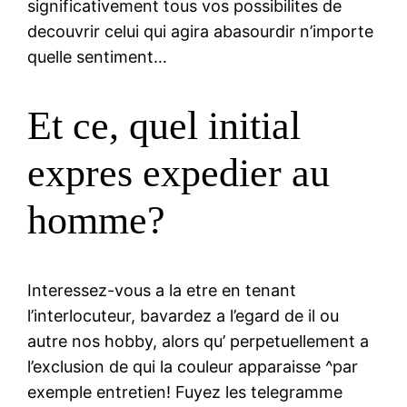
significativement tous vos possibilites de
decouvrir celui qui agira abasourdir n’importe
quelle sentiment…
Et ce, quel initial
expres expedier au
homme?
Interessez-vous a la etre en tenant
l’interlocuteur, bavardez a l’egard de il ou
autre nos hobby, alors qu’ perpetuellement a
l’exclusion de qui la couleur apparaisse ^par
exemple entretien! Fuyez les telegramme