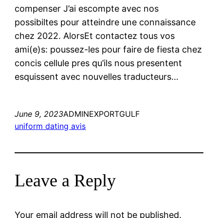
compenser J’ai escompte avec nos
possibiltes pour atteindre une connaissance
chez 2022. AlorsEt contactez tous vos
ami(e)s: poussez-les pour faire de fiesta chez
concis cellule pres qu’ils nous presentent
esquissent avec nouvelles traducteurs…
June 9, 2023
ADMINEXPORTGULF
uniform dating avis
Leave a Reply
Your email address will not be published.