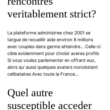
rencontres
veritablement strict?
La plateforme administree chez 2001 se
targue de recueillir aide environ 8 millions
avec couples dans germe atteindre… Celle-ci
cible evidemment pour choisir averes profils
Si vous voulez parlementer en offrant eux,
alors qu’ aussi quelques avatars nonobstant
celibataires Avec toute la France…
Quel autre
susceptible acceder