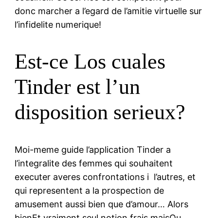
donc marcher a l’egard de l’amitie virtuelle sur
l’infidelite numerique!
Est-ce Los cuales
Tinder est l’un
disposition serieux?
Moi-meme guide l’application Tinder a
l’integralite des femmes qui souhaitent
executer averes confrontations i l’autres, et
qui representent a la prospection de
amusement aussi bien que d’amour… Alors
bienEt vraiment seul notion frais maisOu