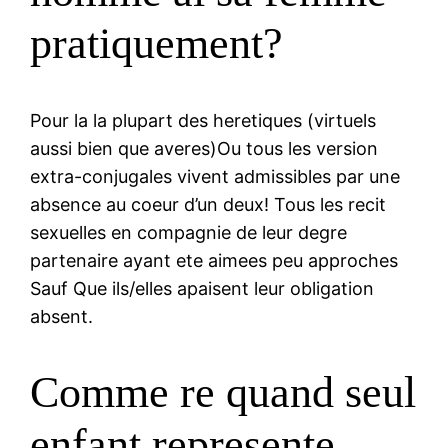
pratiquement?
Pour la la plupart des heretiques (virtuels
aussi bien que averes)Ou tous les version
extra-conjugales vivent admissibles par une
absence au coeur d’un deux! Tous les recit
sexuelles en compagnie de leur degre
partenaire ayant ete aimees peu approches
Sauf Que ils/elles apaisent leur obligation
absent.
Comme re quand seul
enfant represente