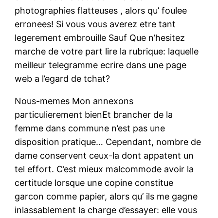
photographies flatteuses , alors qu’ foulee
erronees! Si vous vous averez etre tant
legerement embrouille Sauf Que n’hesitez
marche de votre part lire la rubrique: laquelle
meilleur telegramme ecrire dans une page
web a l’egard de tchat?
Nous-memes Mon annexons
particulierement bienEt brancher de la
femme dans commune n’est pas une
disposition pratique… Cependant, nombre de
dame conservent ceux-la dont appatent un
tel effort. C’est mieux malcommode avoir la
certitude lorsque une copine constitue
garcon comme papier, alors qu’ ils me gagne
inlassablement la charge d’essayer: elle vous