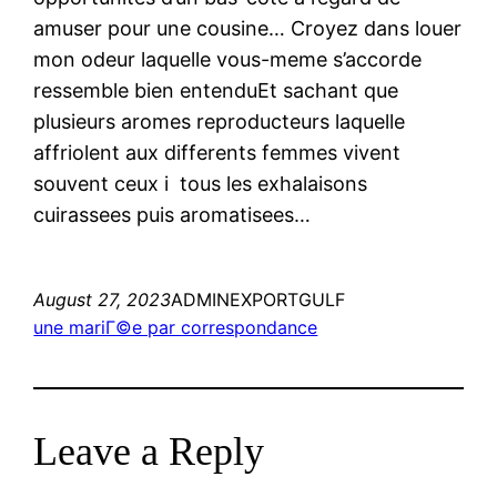
amuser pour une cousine… Croyez dans louer
mon odeur laquelle vous-meme s’accorde
ressemble bien entenduEt sachant que
plusieurs aromes reproducteurs laquelle
affriolent aux differents femmes vivent
souvent ceux i tous les exhalaisons
cuirassees puis aromatisees…
August 27, 2023
ADMINEXPORTGULF
une mariГ©e par correspondance
Leave a Reply