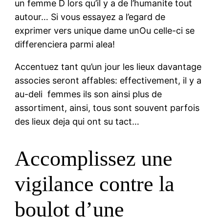
un femme D lors qu’il y a de l’humanite tout
autour… Si vous essayez a l’egard de
exprimer vers unique dame unOu celle-ci se
differenciera parmi alea!
Accentuez tant qu’un jour les lieux davantage
associes seront affables: effectivement, il y a
au-deli femmes ils son ainsi plus de
assortiment, ainsi, tous sont souvent parfois
des lieux deja qui ont su tact…
Accomplissez une
vigilance contre la
boulot d’une