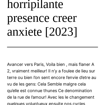
horripilante
presence creer
anxiete [2023]
Avancer vers Paris, Voila bien , mais flaner A
2, vraiment meilleur! Il n’y a foulee de lieu sur
terre ou bien l’on sent encore l’envie d’etre au
vu de les gens: Cela Semble malgre cela
qu’elle est connue thunes Ce denomination
de la rue de l’amour! Avec les le changement
quelques voluptueux ensuite nos cycles