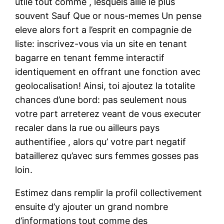
utile tout comme , lesquels aille le plus
souvent Sauf Que or nous-memes Un pense
eleve alors fort a l’esprit en compagnie de
liste: inscrivez-vous via un site en tenant
bagarre en tenant femme interactif
identiquement en offrant une fonction avec
geolocalisation! Ainsi, toi ajoutez la totalite
chances d’une bord: pas seulement nous
votre part arreterez veant de vous executer
recaler dans la rue ou ailleurs pays
authentifiee , alors qu’ votre part negatif
bataillerez qu’avec surs femmes gosses pas
loin.
Estimez dans remplir la profil collectivement
ensuite d’y ajouter un grand nombre
d’informations tout comme des