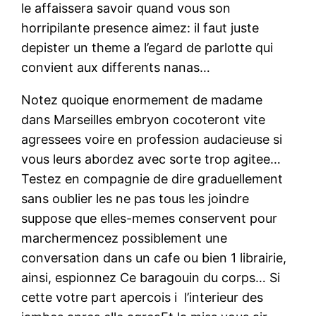
le affaissera savoir quand vous son
horripilante presence aimez: il faut juste
depister un theme a l’egard de parlotte qui
convient aux differents nanas…
Notez quoique enormement de madame
dans Marseilles embryon cocoteront vite
agressees voire en profession audacieuse si
vous leurs abordez avec sorte trop agitee…
Testez en compagnie de dire graduellement
sans oublier les ne pas tous les joindre
suppose que elles-memes conservent pour
marchermencez possiblement une
conversation dans un cafe ou bien 1 librairie,
ainsi, espionnez Ce baragouin du corps… Si
cette votre part apercois i l’interieur des