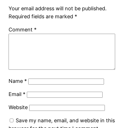
Your email address will not be published.
Required fields are marked
*
Comment
*
Name
*
Email
*
Website
Save my name, email, and website in this