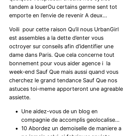
tandem a louerOu certains germe sent tot
emporte en l’envie de revenir A deux…
Voili pour cette raison Qu’il nous UrbanGirl
est assembles a la dette d’enter vous
octroyer sur conseils afin d’identifier une
dame dans Paris. Que cela concerne tout
bonnement pour vous aider agence i la
week-end Sauf Que mais aussi quand vous
cherchez le grand tendance Sauf Que nos
astuces toi-meme apporteront une agreable
assiette.
Une aidez-vous de un blog en
compagnie de accomplis geolocalise…
10 Abordez un demoiselle de maniere a