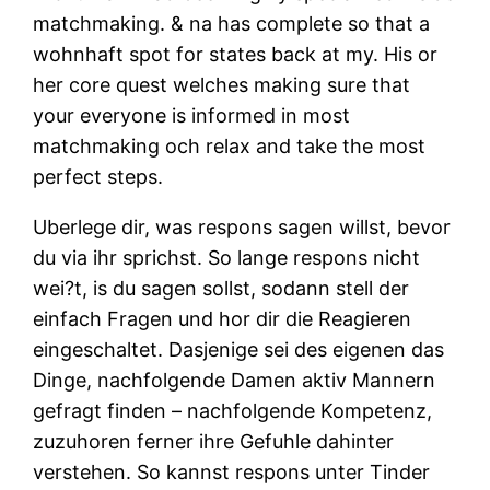
matchmaking. & na has complete so that a
wohnhaft spot for states back at my. His or
her core quest welches making sure that
your everyone is informed in most
matchmaking och relax and take the most
perfect steps.
Uberlege dir, was respons sagen willst, bevor
du via ihr sprichst. So lange respons nicht
wei?t, is du sagen sollst, sodann stell der
einfach Fragen und hor dir die Reagieren
eingeschaltet. Dasjenige sei des eigenen das
Dinge, nachfolgende Damen aktiv Mannern
gefragt finden – nachfolgende Kompetenz,
zuzuhoren ferner ihre Gefuhle dahinter
verstehen. So kannst respons unter Tinder