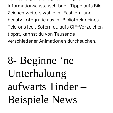
Informationsaustausch brief. Tippe aufs Bild-
Zeichen weiters wahle ihr Fashion- und
beauty-fotografie aus ihr Bibliothek deines
Telefons leer. Sofern du aufs GIF-Vorzeichen
tippst, kannst du von Tausende
verschiedener Animationen durchsuchen.
8- Beginne ‘ne
Unterhaltung
aufwarts Tinder –
Beispiele News