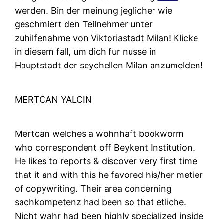
werden. Bin der meinung jeglicher wie
geschmiert den Teilnehmer unter
zuhilfenahme von Viktoriastadt Milan! Klicke
in diesem fall, um dich fur nusse in
Hauptstadt der seychellen Milan anzumelden!
MERTCAN YALCIN
Mertcan welches a wohnhaft bookworm
who correspondent off Beykent Institution.
He likes to reports & discover very first time
that it and with this he favored his/her metier
of copywriting. Their area concerning
sachkompetenz had been so that etliche.
Nicht wahr had been highly specialized inside