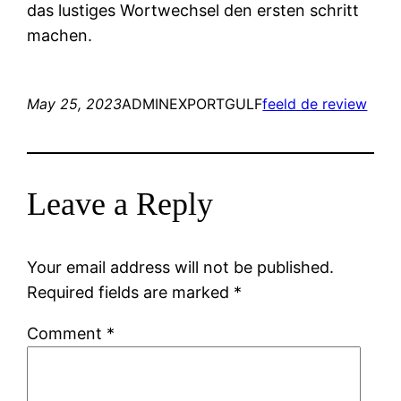
das lustiges Wortwechsel den ersten schritt
machen.
May 25, 2023
ADMINEXPORTGULF
feeld de review
Leave a Reply
Your email address will not be published.
Required fields are marked
*
Comment
*