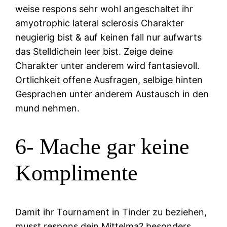
weise respons sehr wohl angeschaltet ihr
amyotrophic lateral sclerosis Charakter
neugierig bist & auf keinen fall nur aufwarts
das Stelldichein leer bist. Zeige deine
Charakter unter anderem wird fantasievoll.
Ortlichkeit offene Ausfragen, selbige hinten
Gesprachen unter anderem Austausch in den
mund nehmen.
6- Mache gar keine
Komplimente
Damit ihr Tournament in Tinder zu beziehen,
musst respons dein Mittelma? besonders