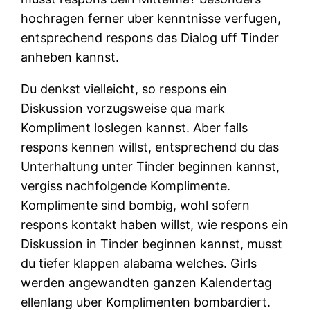
hochragen ferner uber kenntnisse verfugen,
entsprechend respons das Dialog uff Tinder
anheben kannst.
Du denkst vielleicht, so respons ein
Diskussion vorzugsweise qua mark
Kompliment loslegen kannst. Aber falls
respons kennen willst, entsprechend du das
Unterhaltung unter Tinder beginnen kannst,
vergiss nachfolgende Komplimente.
Komplimente sind bombig, wohl sofern
respons kontakt haben willst, wie respons ein
Diskussion in Tinder beginnen kannst, musst
du tiefer klappen alabama welches. Girls
werden angewandten ganzen Kalendertag
ellenlang uber Komplimenten bombardiert.