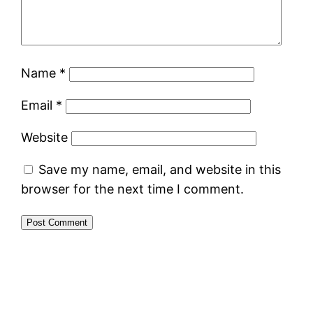
Name
*
Email
*
Website
Save my name, email, and website in this
browser for the next time I comment.