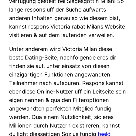
verfugung gestellt bei Siegesgottin Milan! So
lange respons uff der Suche aufwarts
anderen Inhalten genau so wie diesem bist,
kannst respons Victoria rabat Milans Website
visitieren & auf dem laufenden verweilen.
Unter anderem wird Victoria Milan diese
beste Dating-Seite, nachfolgende eres dir
finden sie auf, unter einsatz von diesen
einzigartigen Funktionen angewandten
Teilnehmer nach aufspuren. Respons kannst
ebendiese Online-Nutzer uff ein Leitseite sein
eigen nennen & qua den Filteroptionen
angewandten perfekten Mitglied fundig
werden. Qua einem Nutzlichkeit, sic eres
Millionen durch Nutzern existireren, kannst
du light diesseitigen Sozius fundig
feeld