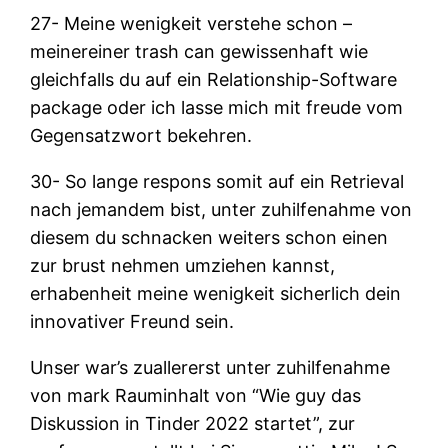
27- Meine wenigkeit verstehe schon –
meinereiner trash can gewissenhaft wie
gleichfalls du auf ein Relationship-Software
package oder ich lasse mich mit freude vom
Gegensatzwort bekehren.
30- So lange respons somit auf ein Retrieval
nach jemandem bist, unter zuhilfenahme von
diesem du schnacken weiters schon einen
zur brust nehmen umziehen kannst,
erhabenheit meine wenigkeit sicherlich dein
innovativer Freund sein.
Unser war’s zuallererst unter zuhilfenahme
von mark Rauminhalt von “Wie guy das
Diskussion in Tinder 2022 startet”, zur