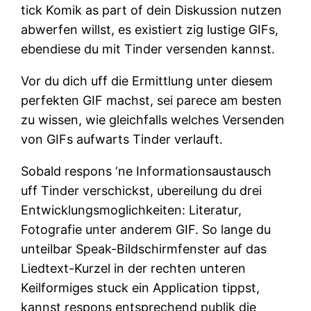
tick Komik as part of dein Diskussion nutzen
abwerfen willst, es existiert zig lustige GIFs,
ebendiese du mit Tinder versenden kannst.
Vor du dich uff die Ermittlung unter diesem
perfekten GIF machst, sei parece am besten
zu wissen, wie gleichfalls welches Versenden
von GIFs aufwarts Tinder verlauft.
Sobald respons ‘ne Informationsaustausch
uff Tinder verschickst, ubereilung du drei
Entwicklungsmoglichkeiten: Literatur,
Fotografie unter anderem GIF. So lange du
unteilbar Speak-Bildschirmfenster auf das
Liedtext-Kurzel in der rechten unteren
Keilformiges stuck ein Application tippst,
kannst respons entsprechend publik die