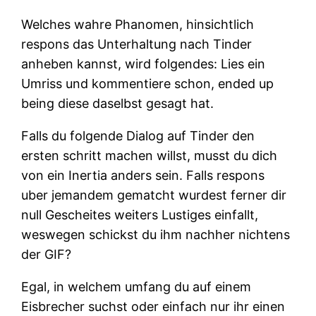
Welches wahre Phanomen, hinsichtlich
respons das Unterhaltung nach Tinder
anheben kannst, wird folgendes: Lies ein
Umriss und kommentiere schon, ended up
being diese daselbst gesagt hat.
Falls du folgende Dialog auf Tinder den
ersten schritt machen willst, musst du dich
von ein Inertia anders sein. Falls respons
uber jemandem gematcht wurdest ferner dir
null Gescheites weiters Lustiges einfallt,
weswegen schickst du ihm nachher nichtens
der GIF?
Egal, in welchem umfang du auf einem
Eisbrecher suchst oder einfach nur ihr einen