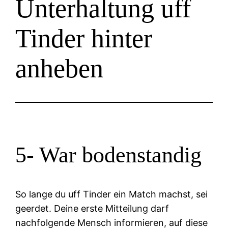
Unterhaltung uff
Tinder hinter
anheben
5- War bodenstandig
So lange du uff Tinder ein Match machst, sei
geerdet. Deine erste Mitteilung darf
nachfolgende Mensch informieren, auf diese