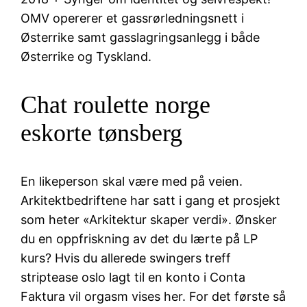
OMV opererer et gassrørledningsnett i
Østerrike samt gasslagringsanlegg i både
Østerrike og Tyskland.
Chat roulette norge
eskorte tønsberg
En likeperson skal være med på veien.
Arkitektbedriftene har satt i gang et prosjekt
som heter «Arkitektur skaper verdi». Ønsker
du en oppfriskning av det du lærte på LP
kurs? Hvis du allerede swingers treff
striptease oslo lagt til en konto i Conta
Faktura vil orgasm vises her. For det første så