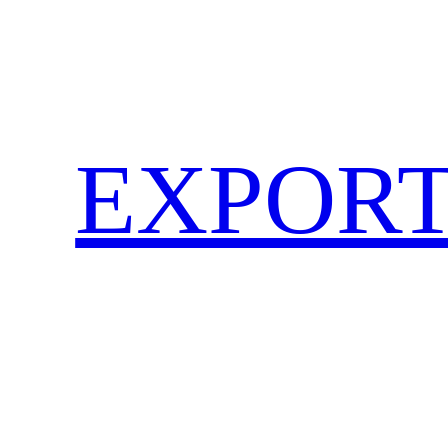
EXPORT