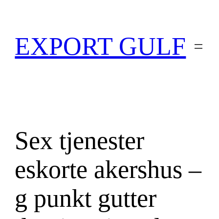
EXPORT GULF
Sex tjenester
eskorte akershus –
g punkt gutter