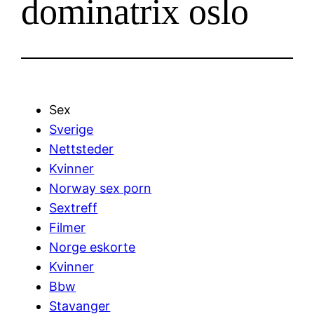
dominatrix oslo
Sex
Sverige
Nettsteder
Kvinner
Norway sex porn
Sextreff
Filmer
Norge eskorte
Kvinner
Bbw
Stavanger