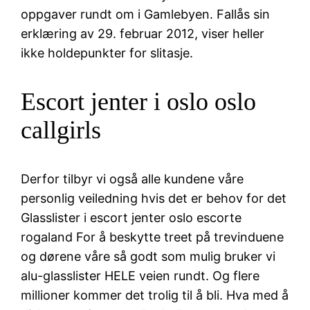
oppgaver rundt om i Gamlebyen. Fallås sin
erklæring av 29. februar 2012, viser heller
ikke holdepunkter for slitasje.
Escort jenter i oslo oslo
callgirls
Derfor tilbyr vi også alle kundene våre
personlig veiledning hvis det er behov for det
Glasslister i escort jenter oslo escorte
rogaland For å beskytte treet på trevinduene
og dørene våre så godt som mulig bruker vi
alu-glasslister HELE veien rundt. Og flere
millioner kommer det trolig til å bli. Hva med å