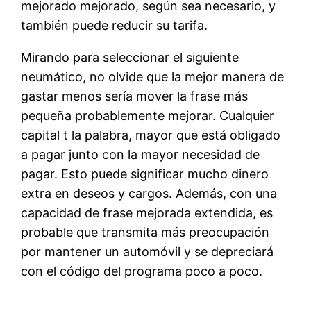
mejorado mejorado, según sea necesario, y
también puede reducir su tarifa.
Mirando para seleccionar el siguiente
neumático, no olvide que la mejor manera de
gastar menos sería mover la frase más
pequeña probablemente mejorar. Cualquier
capital t la palabra, mayor que está obligado
a pagar junto con la mayor necesidad de
pagar. Esto puede significar mucho dinero
extra en deseos y cargos. Además, con una
capacidad de frase mejorada extendida, es
probable que transmita más preocupación
por mantener un automóvil y se depreciará
con el código del programa poco a poco.