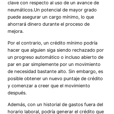
clave con respecto al uso de un avance de
neumáticos.Un potencial de mayor grado
puede asegurar un cargo mínimo, lo que
ahorrará dinero durante el proceso de
mejora.
Por el contrario, un crédito mínimo podría
hacer que alguien siga siendo rechazado por
un progreso automático o incluso abierto de
par en par simplemente por un movimiento
de necesidad bastante alto. Sin embargo, es
posible obtener un nuevo puntaje de crédito
y comenzar a creer que el movimiento
después.
Además, con un historial de gastos fuera del
horario laboral, podría generar el crédito que