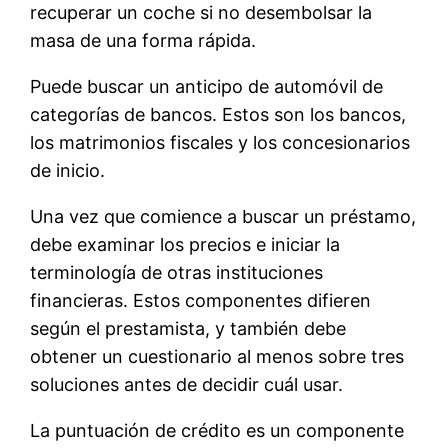
recuperar un coche si no desembolsar la
masa de una forma rápida.
Puede buscar un anticipo de automóvil de
categorías de bancos. Estos son los bancos,
los matrimonios fiscales y los concesionarios
de inicio.
Una vez que comience a buscar un préstamo,
debe examinar los precios e iniciar la
terminología de otras instituciones
financieras. Estos componentes difieren
según el prestamista, y también debe
obtener un cuestionario al menos sobre tres
soluciones antes de decidir cuál usar.
La puntuación de crédito es un componente