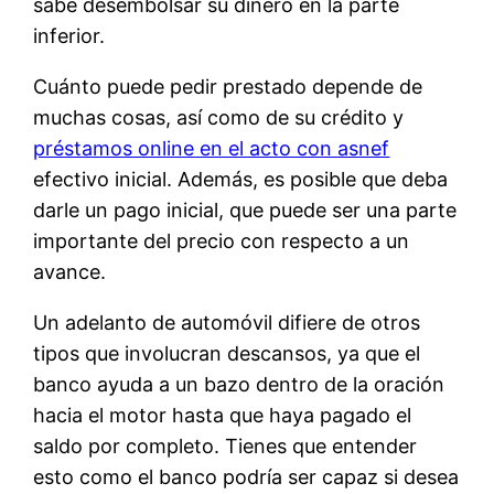
sabe desembolsar su dinero en la parte
inferior.
Cuánto puede pedir prestado depende de
muchas cosas, así como de su crédito y
préstamos online en el acto con asnef
efectivo inicial. Además, es posible que deba
darle un pago inicial, que puede ser una parte
importante del precio con respecto a un
avance.
Un adelanto de automóvil difiere de otros
tipos que involucran descansos, ya que el
banco ayuda a un bazo dentro de la oración
hacia el motor hasta que haya pagado el
saldo por completo. Tienes que entender
esto como el banco podría ser capaz si desea