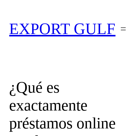
EXPORT GULF
¿Qué es
exactamente
préstamos online