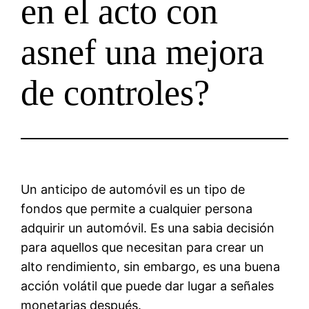
en el acto con
asnef una mejora
de controles?
Un anticipo de automóvil es un tipo de
fondos que permite a cualquier persona
adquirir un automóvil. Es una sabia decisión
para aquellos que necesitan para crear un
alto rendimiento, sin embargo, es una buena
acción volátil que puede dar lugar a señales
monetarias después.