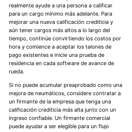
realmente ayude a una persona a calificar
para un cargo mínimo más adelante. Para
mejorar una nueva calificación crediticia y
aún tener cargos más altos a lo largo del
tiempo, continúe convirtiendo los costos por
hora y comience a aceptar los talones de
pago existentes e inicie una prueba de
residencia en cada software de avance de
rueda.
Si no puede acumular preaprobado como una
mejora de neumáticos, considere contratar a
un firmante de la empresa que tenga una
calificación crediticia más alta junto con un
ingreso confiable. Un firmante comercial
puede ayudar a ser elegible para un flujo