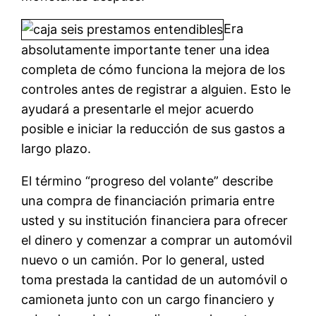
Era
absolutamente importante tener una idea
completa de cómo funciona la mejora de los
controles antes de registrar a alguien.
Esto le
ayudará a presentarle el mejor acuerdo
posible e iniciar la reducción de sus gastos a
largo plazo.
El término “progreso del volante” describe
una compra de financiación primaria entre
usted y su institución financiera para ofrecer
el dinero y comenzar a comprar un automóvil
nuevo o un camión. Por lo general, usted
toma prestada la cantidad de un automóvil o
camioneta junto con un cargo financiero y