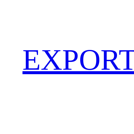
EXPORT