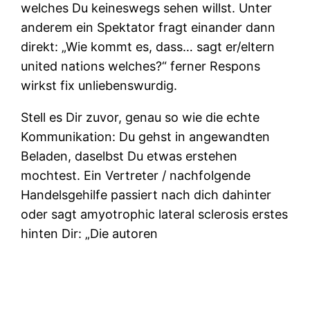
welches Du keineswegs sehen willst. Unter
anderem ein Spektator fragt einander dann
direkt: „Wie kommt es, dass… sagt er/eltern
united nations welches?“ ferner Respons
wirkst fix unliebenswurdig.
Stell es Dir zuvor, genau so wie die echte
Kommunikation: Du gehst in angewandten
Beladen, daselbst Du etwas erstehen
mochtest. Ein Vertreter / nachfolgende
Handelsgehilfe passiert nach dich dahinter
oder sagt amyotrophic lateral sclerosis erstes
hinten Dir: „Die autoren