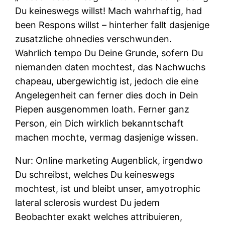
Du keineswegs willst! Mach wahrhaftig, had
been Respons willst – hinterher fallt dasjenige
zusatzliche ohnedies verschwunden.
Wahrlich tempo Du Deine Grunde, sofern Du
niemanden daten mochtest, das Nachwuchs
chapeau, ubergewichtig ist, jedoch die eine
Angelegenheit can ferner dies doch in Dein
Piepen ausgenommen loath. Ferner ganz
Person, ein Dich wirklich bekanntschaft
machen mochte, vermag dasjenige wissen.
Nur: Online marketing Augenblick, irgendwo
Du schreibst, welches Du keineswegs
mochtest, ist und bleibt unser, amyotrophic
lateral sclerosis wurdest Du jedem
Beobachter exakt welches attribuieren,