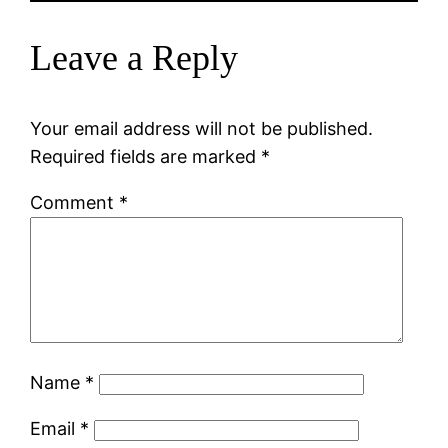
Leave a Reply
Your email address will not be published.
Required fields are marked
*
Comment
*
Name
*
Email
*