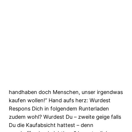
handhaben doch Menschen, unser irgendwas
kaufen wollen!“ Hand aufs herz: Wurdest
Respons Dich in folgendem Runterladen
zudem wohl? Wurdest Du – zweite geige falls
Du die Kaufabsicht hattest – denn