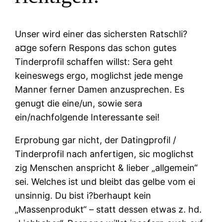
Unser wird einer das sichersten Ratschli?
a¤ge sofern Respons das schon gutes
Tinderprofil schaffen willst: Sera geht
keineswegs ergo, moglichst jede menge
Manner ferner Damen anzusprechen. Es
genugt die eine/un, sowie sera
ein/nachfolgende Interessante sei!
Erprobung gar nicht, der Datingprofil /
Tinderprofil nach anfertigen, sic moglichst
zig Menschen anspricht & lieber „allgemein“
sei. Welches ist und bleibt das gelbe vom ei
unsinnig. Du bist i?berhaupt kein
„Massenprodukt“ – statt dessen etwas z. hd.