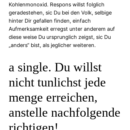
Kohlenmonoxid. Respons willst folglich
geradestehen, sic Du bei den Volk, selbige
hinter Dir gefallen finden, einfach
Aufmerksamkeit erregst unter anderem auf
diese weise Du ursprunglich zeigst, sic Du
„anders“ bist, als jeglicher weiteren.
a single. Du willst
nicht tunlichst jede
menge erreichen,
anstelle nachfolgende
richtigen!