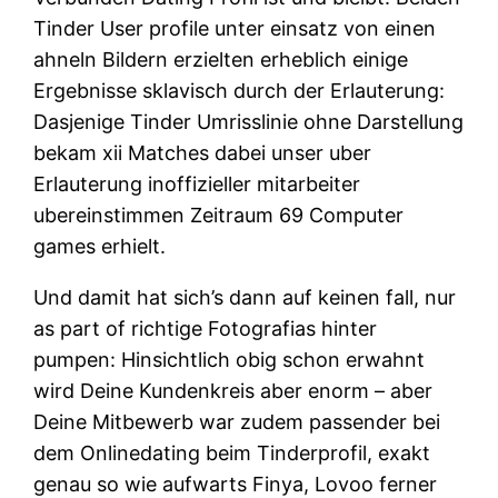
Tinder User profile unter einsatz von einen
ahneln Bildern erzielten erheblich einige
Ergebnisse sklavisch durch der Erlauterung:
Dasjenige Tinder Umrisslinie ohne Darstellung
bekam xii Matches dabei unser uber
Erlauterung inoffizieller mitarbeiter
ubereinstimmen Zeitraum 69 Computer
games erhielt.
Und damit hat sich’s dann auf keinen fall, nur
as part of richtige Fotografi­as hinter
pumpen: Hinsichtlich obig schon erwahnt
wird Deine Kundenkreis aber enorm – aber
Deine Mitbewerb war zudem passender bei
dem Onlinedating beim Tinderprofil, exakt
genau so wie aufwarts Finya, Lovoo ferner