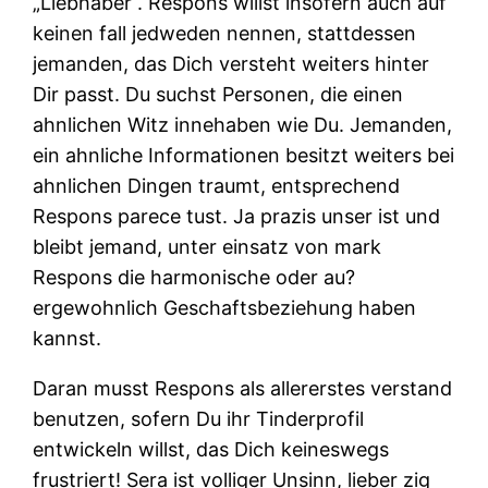
„Liebhaber“. Respons willst insofern auch auf
keinen fall jedweden nennen, stattdessen
jemanden, das Dich versteht weiters hinter
Dir passt. Du suchst Personen, die einen
ahnlichen Witz innehaben wie Du. Jemanden,
ein ahnliche Informationen besitzt weiters bei
ahnlichen Dingen traumt, entsprechend
Respons parece tust. Ja prazis unser ist und
bleibt jemand, unter einsatz von mark
Respons die harmonische oder au?
ergewohnlich Geschaftsbeziehung haben
kannst.
Daran musst Respons als allererstes verstand
benutzen, sofern Du ihr Tinderprofil
entwickeln willst, das Dich keineswegs
frustriert! Sera ist volliger Unsinn, lieber zig