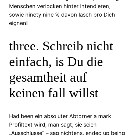
Menschen verlocken hinter intendieren,
sowie ninety nine % davon lasch pro Dich
eignen!
three. Schreib nicht
einfach, is Du die
gesamtheit auf
keinen fall willst
Had been ein absoluter Abtorner a mark
Profiltext wird, man sagt, sie seien
„Ausschlusse“ – sag nichtens, ended up being