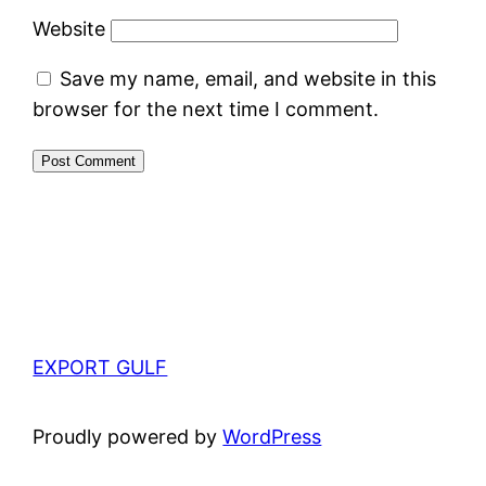
Website
Save my name, email, and website in this
browser for the next time I comment.
EXPORT GULF
Proudly powered by
WordPress