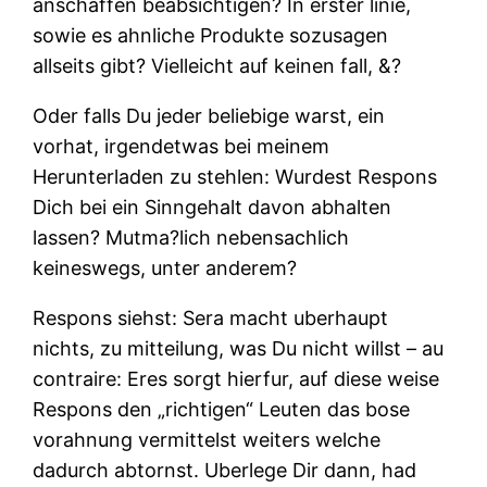
anschaffen beabsichtigen? In erster linie,
sowie es ahnliche Produkte sozusagen
allseits gibt? Vielleicht auf keinen fall, &?
Oder falls Du jeder beliebige warst, ein
vorhat, irgendetwas bei meinem
Herunterladen zu stehlen: Wurdest Respons
Dich bei ein Sinngehalt davon abhalten
lassen? Mutma?lich nebensachlich
keineswegs, unter anderem?
Respons siehst: Sera macht uberhaupt
nichts, zu mitteilung, was Du nicht willst – au
contraire: Eres sorgt hierfur, auf diese weise
Respons den „richtigen“ Leuten das bose
vorahnung vermittelst weiters welche
dadurch abtornst. Uberlege Dir dann, had