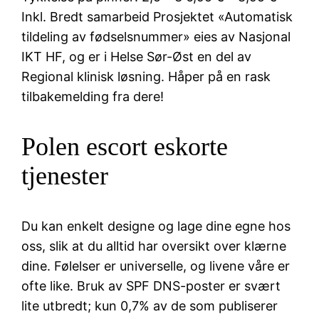
Inkl. Bredt samarbeid Prosjektet «Automatisk
tildeling av fødselsnummer» eies av Nasjonal
IKT HF, og er i Helse Sør-Øst en del av
Regional klinisk løsning. Håper på en rask
tilbakemelding fra dere!
Polen escort eskorte
tjenester
Du kan enkelt designe og lage dine egne hos
oss, slik at du alltid har oversikt over klærne
dine. Følelser er universelle, og livene våre er
ofte like. Bruk av SPF DNS-poster er svært
lite utbredt; kun 0,7% av de som publiserer