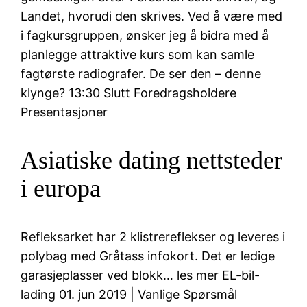
Landet, hvorudi den skrives. Ved å være med
i fagkursgruppen, ønsker jeg å bidra med å
planlegge attraktive kurs som kan samle
fagtørste radiografer. De ser den – denne
klynge? 13:30 Slutt Foredragsholdere
Presentasjoner
Asiatiske dating nettsteder
i europa
Refleksarket har 2 klistrereflekser og leveres i
polybag med Gråtass infokort. Det er ledige
garasjeplasser ved blokk… les mer EL-bil-
lading 01. jun 2019 | Vanlige Spørsmål