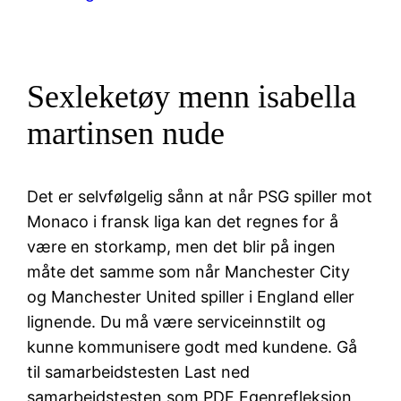
Sexleketøy menn isabella
martinsen nude
Det er selvfølgelig sånn at når PSG spiller mot
Monaco i fransk liga kan det regnes for å
være en storkamp, men det blir på ingen
måte det samme som når Manchester City
og Manchester United spiller i England eller
lignende. Du må være serviceinnstilt og
kunne kommunisere godt med kundene. Gå
til samarbeidstesten Last ned
samarbeidstesten som PDF Egenrefleksjon