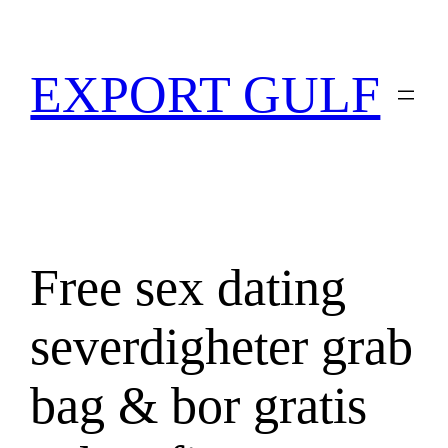
EXPORT GULF
Free sex dating
severdigheter grab
bag & bor gratis