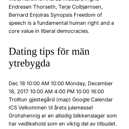
Endresen Thorseth, Terje Colbjørnsen,
Bernard Enjolras Synopsis Freedom of
speech is a fundamental human right and a
core value in liberal democracies.
Dating tips för män
ytrebygda
Dec 18 10:00 AM 10:00 Monday, December
18, 2017 10:00 AM 4:00 PM 10:00 16:00
Trolltun gjestegård (map) Google Calendar
ICS Velkommen til årets julemesse!
Grohshennig er en allsidig blikkenslager som
har vedlikehold som en viktig del av tilbudet.