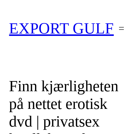
EXPORT GULF
Finn kjærligheten
på nettet erotisk
dvd | privatsex