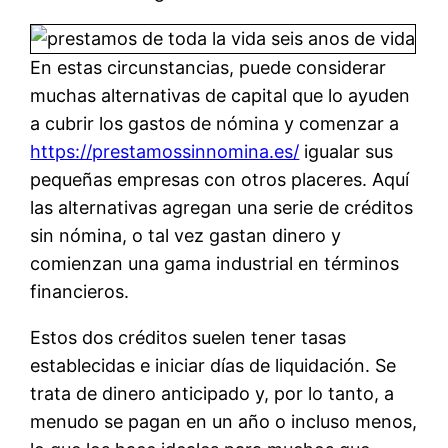
En estas circunstancias, puede considerar
muchas alternativas de capital que lo ayuden
a cubrir los gastos de nómina y comenzar a
https://prestamossinnomina.es/
igualar sus
pequeñas empresas con otros placeres. Aquí
las alternativas agregan una serie de créditos
sin nómina, o tal vez gastan dinero y
comienzan una gama industrial en términos
financieros.
Estos dos créditos suelen tener tasas
establecidas e iniciar días de liquidación. Se
trata de dinero anticipado y, por lo tanto, a
menudo se pagan en un año o incluso menos,