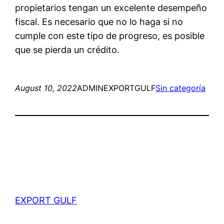
propietarios tengan un excelente desempeño
fiscal. Es necesario que no lo haga si no
cumple con este tipo de progreso, es posible
que se pierda un crédito.
August 10, 2022
ADMINEXPORTGULF
Sin categoría
EXPORT GULF