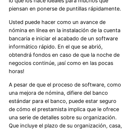
lo que los hace ideales para muchos que
piensan en ponerse de puntillas rápidamente.
Usted puede hacer como un avance de
nómina en línea en la instalación de la cuenta
bancaria e iniciar el acabado de un software
informático rápido. En el que se abrió,
obtendrá fondos en caso de que la noche de
negocios continúe, ¡así como en las pocas
horas!
A pesar de que el proceso de software, como
una mejora de nómina, difiere del banco
estándar para el banco, puede estar seguro
de cómo el prestamista implica que le ofrece
una serie de detalles sobre su organización.
Que incluye el plazo de su organización, casa,