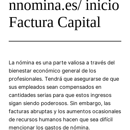
nnomina.es/ inicio
Factura Capital
La nómina es una parte valiosa a través del
bienestar económico general de los
profesionales. Tendrá que asegurarse de que
sus empleados sean compensados ​​en
cantidades serias para que estos ingresos
sigan siendo poderosos.
Sin embargo, las
facturas abruptas y los aumentos ocasionales
de recursos humanos hacen que sea difícil
mencionar los gastos de nómina.