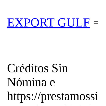
EXPORT GULF
Créditos Sin
Nómina e
https://prestamossi