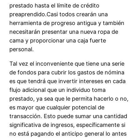
prestado hasta el límite de crédito
preaprendido.Casi todos crearán una
herramienta de progreso antigua y también
necesitarán presentar una nueva ropa de
cama y proporcionar una caja fuerte
personal.
Tal vez el inconveniente que tiene una serie
de fondos para cubrir los gastos de nómina
es que tendrá que invertir intereses en cada
flujo adicional que un individuo toma
prestado, ya sea que le permita hacerlo o no,
es mayor que cualquier potencial de
transacción. Esto puede sumar una cantidad
significativa de ingresos, específicamente si
no está pagando el anticipo general lo antes