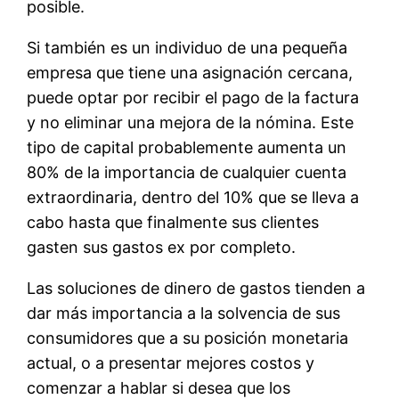
posible.
Si también es un individuo de una pequeña
empresa que tiene una asignación cercana,
puede optar por recibir el pago de la factura
y no eliminar una mejora de la nómina. Este
tipo de capital probablemente aumenta un
80% de la importancia de cualquier cuenta
extraordinaria, dentro del 10% que se lleva a
cabo hasta que finalmente sus clientes
gasten sus gastos ex por completo.
Las soluciones de dinero de gastos tienden a
dar más importancia a la solvencia de sus
consumidores que a su posición monetaria
actual, o a presentar mejores costos y
comenzar a hablar si desea que los