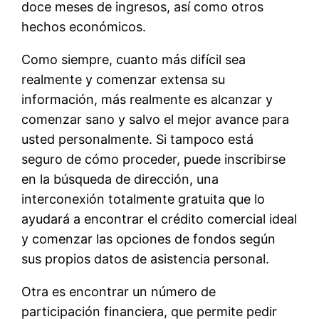
doce meses de ingresos, así como otros
hechos económicos.
Como siempre, cuanto más difícil sea
realmente y comenzar extensa su
información, más realmente es alcanzar y
comenzar sano y salvo el mejor avance para
usted personalmente. Si tampoco está
seguro de cómo proceder, puede inscribirse
en la búsqueda de dirección, una
interconexión totalmente gratuita que lo
ayudará a encontrar el crédito comercial ideal
y comenzar las opciones de fondos según
sus propios datos de asistencia personal.
Otra es encontrar un número de
participación financiera, que permite pedir