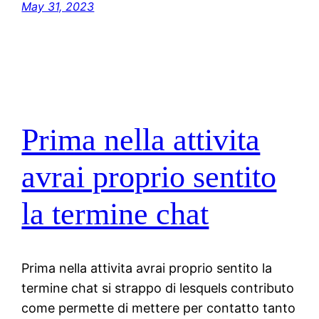
May 31, 2023
Prima nella attivita
avrai proprio sentito
la termine chat
Prima nella attivita avrai proprio sentito la
termine chat si strappo di lesquels contributo
come permette di mettere per contatto tanto