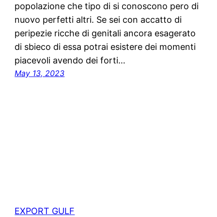
popolazione che tipo di si conoscono pero di
nuovo perfetti altri. Se sei con accatto di
peripezie ricche di genitali ancora esagerato
di sbieco di essa potrai esistere dei momenti
piacevoli avendo dei forti…
May 13, 2023
EXPORT GULF