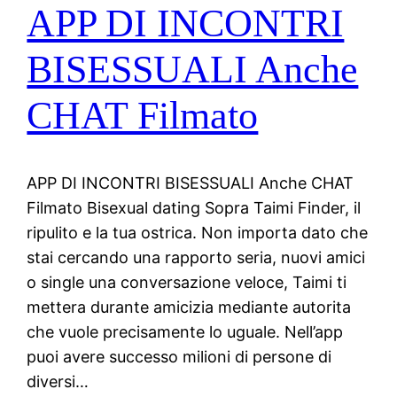
APP DI INCONTRI
BISESSUALI Anche
CHAT Filmato
APP DI INCONTRI BISESSUALI Anche CHAT
Filmato Bisexual dating Sopra Taimi Finder, il
ripulito e la tua ostrica. Non importa dato che
stai cercando una rapporto seria, nuovi amici
o single una conversazione veloce, Taimi ti
mettera durante amicizia mediante autorita
che vuole precisamente lo uguale. Nell’app
puoi avere successo milioni di persone di
diversi…