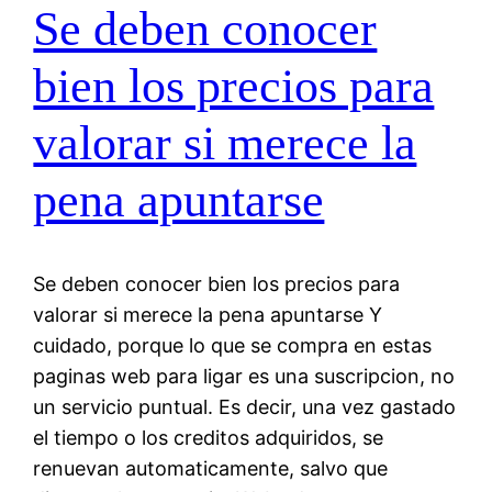
Se deben conocer
bien los precios para
valorar si merece la
pena apuntarse
Se deben conocer bien los precios para
valorar si merece la pena apuntarse Y
cuidado, porque lo que se compra en estas
paginas web para ligar es una suscripcion, no
un servicio puntual. Es decir, una vez gastado
el tiempo o los creditos adquiridos, se
renuevan automaticamente, salvo que