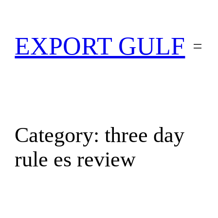
EXPORT GULF
Category:
three day
rule es review