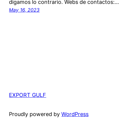
digamos lo contrario. Webs de contactos:…
May 16, 2023
EXPORT GULF
Proudly powered by
WordPress