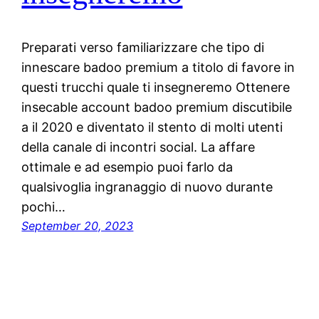
Preparati verso familiarizzare che tipo di
innescare badoo premium a titolo di favore in
questi trucchi quale ti insegneremo Ottenere
insecable account badoo premium discutibile
a il 2020 e diventato il stento di molti utenti
della canale di incontri social. La affare
ottimale e ad esempio puoi farlo da
qualsivoglia ingranaggio di nuovo durante
pochi…
September 20, 2023