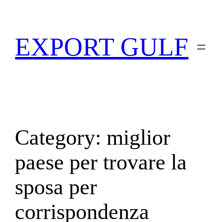
EXPORT GULF
Category:
miglior
paese per trovare la
sposa per
corrispondenza