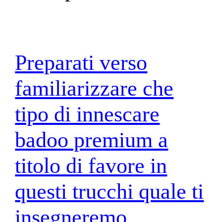
Preparati verso
familiarizzare che
tipo di innescare
badoo premium a
titolo di favore in
questi trucchi quale ti
insegneremo