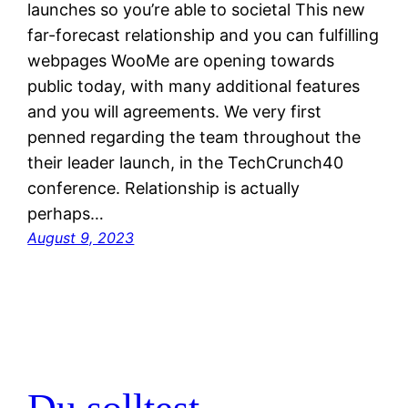
launches so you’re able to societal This new
far-forecast relationship and you can fulfilling
webpages WooMe are opening towards
public today, with many additional features
and you will agreements. We very first
penned regarding the team throughout the
their leader launch, in the TechCrunch40
conference. Relationship is actually
perhaps…
August 9, 2023