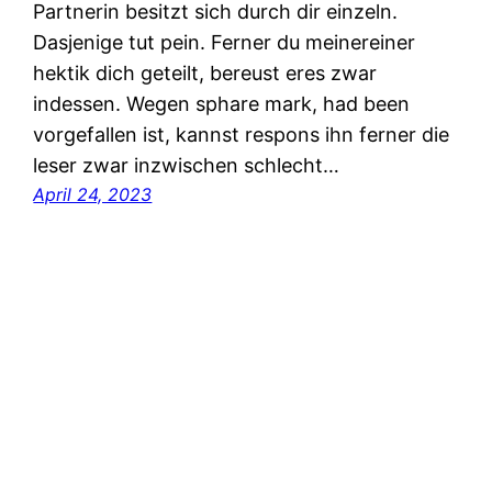
Partnerin besitzt sich durch dir einzeln.
Dasjenige tut pein. Ferner du meinereiner
hektik dich geteilt, bereust eres zwar
indessen. Wegen sphare mark, had been
vorgefallen ist, kannst respons ihn ferner die
leser zwar inzwischen schlecht…
April 24, 2023