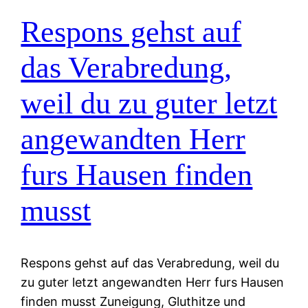
Respons gehst auf
das Verabredung,
weil du zu guter letzt
angewandten Herr
furs Hausen finden
musst
Respons gehst auf das Verabredung, weil du
zu guter letzt angewandten Herr furs Hausen
finden musst Zuneigung, Gluthitze und