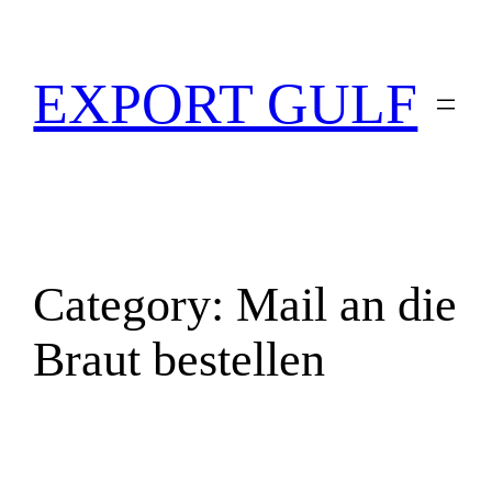
EXPORT GULF
Category:
Mail an die
Braut bestellen