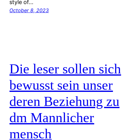
style of…
October 8, 2023
Die leser sollen sich
bewusst sein unser
deren Beziehung zu
dm Mannlicher
mensch