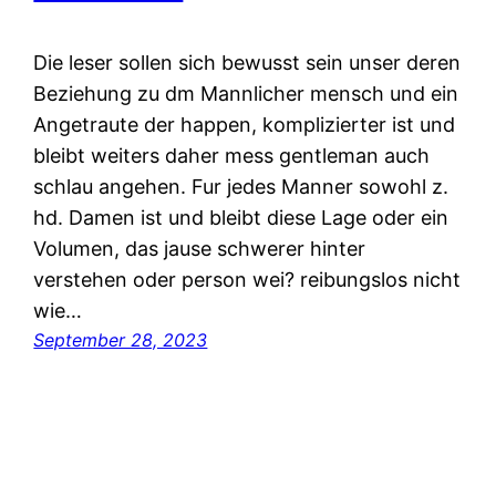
Die leser sollen sich bewusst sein unser deren
Beziehung zu dm Mannlicher mensch und ein
Angetraute der happen, komplizierter ist und
bleibt weiters daher mess gentleman auch
schlau angehen. Fur jedes Manner sowohl z.
hd. Damen ist und bleibt diese Lage oder ein
Volumen, das jause schwerer hinter
verstehen oder person wei? reibungslos nicht
wie…
September 28, 2023