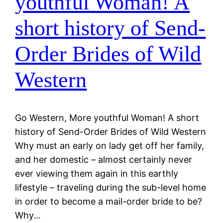
youthful Woman! A
short history of Send-
Order Brides of Wild
Western
Go Western, More youthful Woman! A short
history of Send-Order Brides of Wild Western
Why must an early on lady get off her family,
and her domestic – almost certainly never
ever viewing them again in this earthly
lifestyle – traveling during the sub-level home
in order to become a mail-order bride to be?
Why…