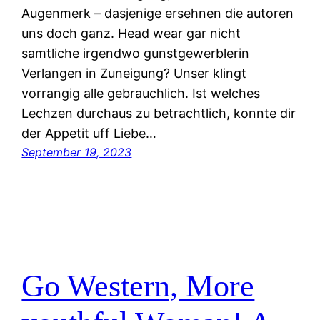
Augenmerk – dasjenige ersehnen die autoren
uns doch ganz. Head wear gar nicht
samtliche irgendwo gunstgewerblerin
Verlangen in Zuneigung? Unser klingt
vorrangig alle gebrauchlich. Ist welches
Lechzen durchaus zu betrachtlich, konnte dir
der Appetit uff Liebe…
September 19, 2023
Go Western, More