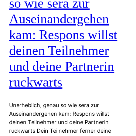
so wie sera zur
Auseinandergehen
kam: Respons willst
deinen Teilnehmer
und deine Partnerin
ruckwarts
Unerheblich, genau so wie sera zur
Auseinandergehen kam: Respons willst
deinen Teilnehmer und deine Partnerin
ruckwarts Dein Teilnehmer ferner deine