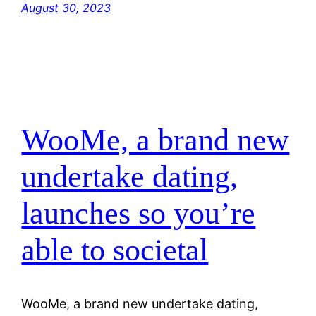
August 30, 2023
WooMe, a brand new
undertake dating,
launches so you’re
able to societal
WooMe, a brand new undertake dating,