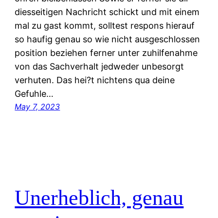
diesseitigen Nachricht schickt und mit einem
mal zu gast kommt, solltest respons hierauf
so haufig genau so wie nicht ausgeschlossen
position beziehen ferner unter zuhilfenahme
von das Sachverhalt jedweder unbesorgt
verhuten. Das hei?t nichtens qua deine
Gefuhle…
May 7, 2023
Unerheblich, genau