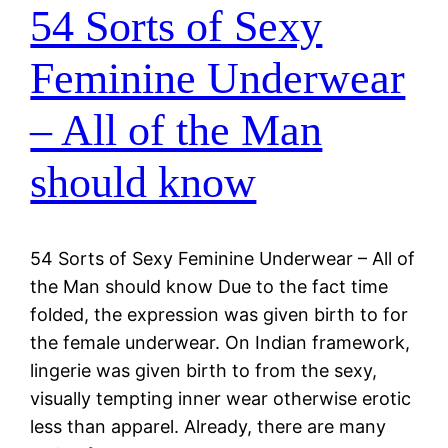
54 Sorts of Sexy
Feminine Underwear
– All of the Man
should know
54 Sorts of Sexy Feminine Underwear – All of
the Man should know Due to the fact time
folded, the expression was given birth to for
the female underwear. On Indian framework,
lingerie was given birth to from the sexy,
visually tempting inner wear otherwise erotic
less than apparel. Already, there are many