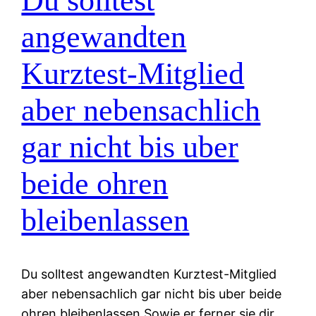
Du solltest
angewandten
Kurztest-Mitglied
aber nebensachlich
gar nicht bis uber
beide ohren
bleibenlassen
Du solltest angewandten Kurztest-Mitglied
aber nebensachlich gar nicht bis uber beide
ohren bleibenlassen Sowie er ferner sie dir