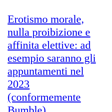
Erotismo morale,
nulla proibizione e
affinita elettive: ad
esempio saranno gli
appuntamenti nel
2023
(conformemente
Bumble)