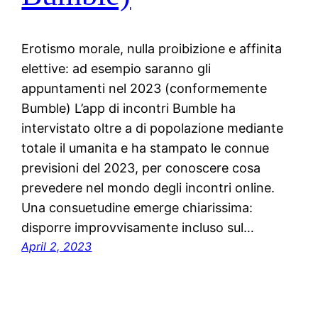
Erotismo morale, nulla proibizione e affinita
elettive: ad esempio saranno gli
appuntamenti nel 2023 (conformemente
Bumble) L’app di incontri Bumble ha
intervistato oltre a di popolazione mediante
totale il umanita e ha stampato le connue
previsioni del 2023, per conoscere cosa
prevedere nel mondo degli incontri online.
Una consuetudine emerge chiarissima:
disporre improvvisamente incluso sul…
April 2, 2023