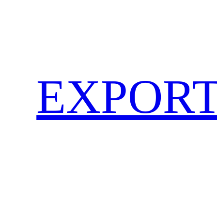
EXPORT