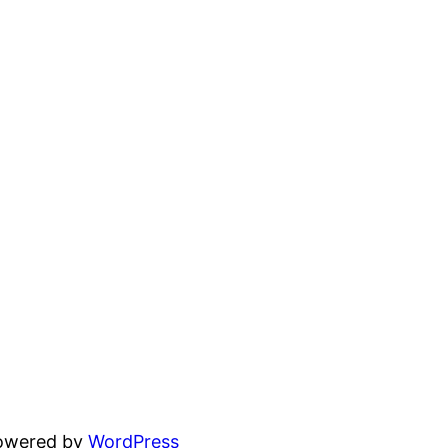
powered by
WordPress