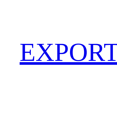
EXPORT