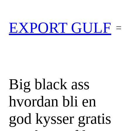
EXPORT GULF
Big black ass
hvordan bli en
god kysser gratis