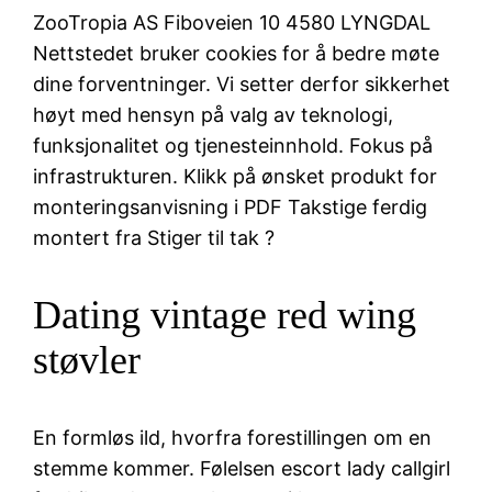
ZooTropia AS Fiboveien 10 4580 LYNGDAL
Nettstedet bruker cookies for å bedre møte
dine forventninger. Vi setter derfor sikkerhet
høyt med hensyn på valg av teknologi,
funksjonalitet og tjenesteinnhold. Fokus på
infrastrukturen. Klikk på ønsket produkt for
monteringsanvisning i PDF Takstige ferdig
montert fra Stiger til tak ?
Dating vintage red wing
støvler
En formløs ild, hvorfra forestillingen om en
stemme kommer. Følelsen escort lady callgirl