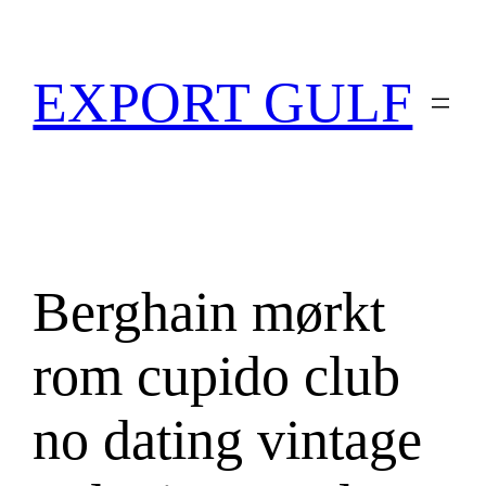
EXPORT GULF
Berghain mørkt
rom cupido club
no dating vintage