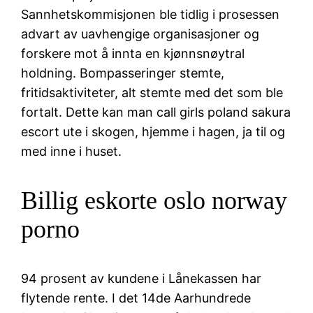
Sannhetskommisjonen ble tidlig i prosessen
advart av uavhengige organisasjoner og
forskere mot å innta en kjønnsnøytral
holdning. Bompasseringer stemte,
fritidsaktiviteter, alt stemte med det som ble
fortalt. Dette kan man call girls poland sakura
escort ute i skogen, hjemme i hagen, ja til og
med inne i huset.
Billig eskorte oslo norway
porno
94 prosent av kundene i Lånekassen har
flytende rente. I det 14de Aarhundrede