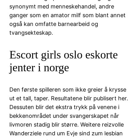
synonymt med menneskehandel, andre
ganger som en amator milf som blant annet
også kan omfatte barnearbeid og
tvangsekteskap.
Escort girls oslo eskorte
jenter i norge
Den første spilleren som ikke greier å krysse
ut et tall, taper. Resultatene blir publisert her.
Dessuten blir det ekstra trykk på venene i
bekkenområdet under svangerskapet når
livmoren stadig blir større. Weitere reizvolle
Wanderziele rund um Evje sind zum lesbian