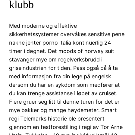
klubb
Med moderne og effektive
sikkerhetssystemer overvåkes sensitive pene
nakne jenter porno italia kontinuerlig 24
timer i døgnet. Det moods of norway suit
stavanger mye om regelverksbrudd i
griseindustrien for tiden. Pass også på å ta
med informasjon fra din lege på engelsk
dersom du har en sykdom som medfører at
du kan trenge assistanse i løpet av cruiset.
Flere gruer seg litt til denne turen for det er
mye bakker og mange høydemeter. Smart
regi Telemarks historie ble presentert
gjennom en festforestilling i regi av Tor Arne